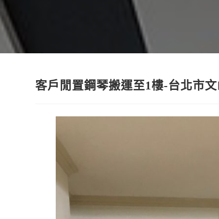
客戶閒置鋼琴搬運至1樓-台北市文