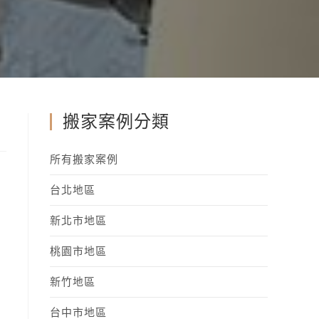
搬家案例分類
所有搬家案例
台北地區
新北市地區
桃園市地區
新竹地區
台中市地區