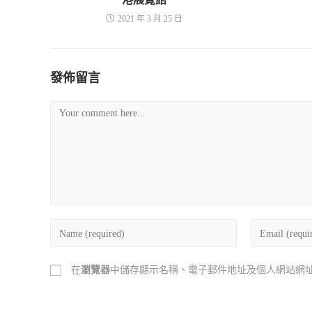
2021 年 3 月 25 日
發佈留言
在
瀏覽器
中儲存顯示名稱、電子郵件地址及個人網站網