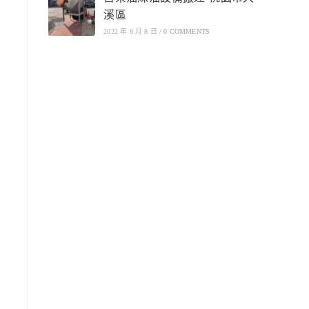
溪區
2022 年 8 月 8 日
/
0 COMMENTS