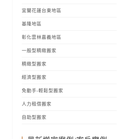
宜蘭花蓮台東地區
基隆地區
彰化雲林嘉義地區
一般型精緻搬家
精緻型搬家
經濟型搬家
免動手-輕鬆型搬家
人力租借搬家
自助型搬家