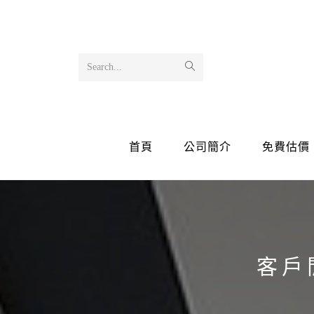
Search...
首頁
公司簡介
免費估價
客戶