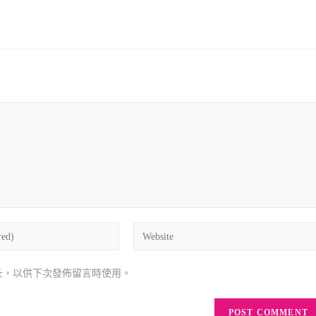
址，以供下次發佈留言時使用。