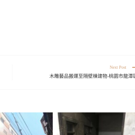
Next Post
木雕藝品搬運至隔壁棟建物-桃園市龍潭