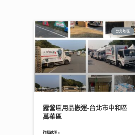
台北地區
露營區用品搬運-台北市中和區
萬華區
詳細說明 »