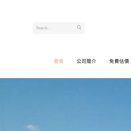
Search...
首頁
公司簡介
免費估價