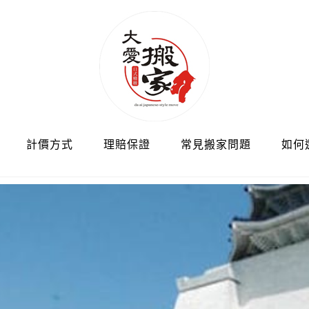
計價方式
理賠保證
常見搬家問題
如何