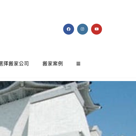
選擇搬家公司
搬家案例