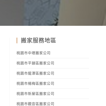
搬家服務地區
桃園市中壢搬家公司
桃園市平鎮區搬家公司
桃園市龍潭區搬家公司
桃園市楊梅區搬家公司
桃園市新屋區搬家公司
桃園市觀音區搬家公司