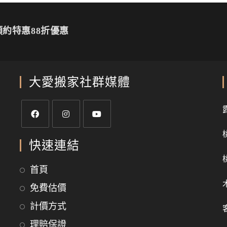
約特惠88折優惠
大愛搬家社群媒體
快速連結
首頁
免費估價
計價方式
理賠保證