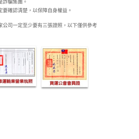
是詐騙集團。
定要確認清楚，以保障自身權益。
家公司一定至少要有三張證照，以下僅供參考