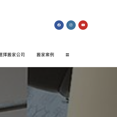
選擇搬家公司
搬家案例