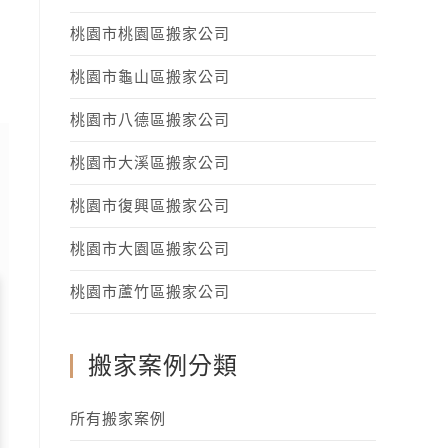
桃園市桃園區搬家公司
桃園市龜山區搬家公司
桃園市八德區搬家公司
桃園市大溪區搬家公司
桃園市復興區搬家公司
桃園市大園區搬家公司
桃園市蘆竹區搬家公司
搬家案例分類
所有搬家案例