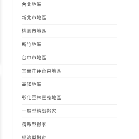
台北地區
新北市地區
桃園市地區
新竹地區
台中市地區
宜蘭花蓮台東地區
基隆地區
彰化雲林嘉義地區
一般型精緻搬家
精緻型搬家
經濟型搬家