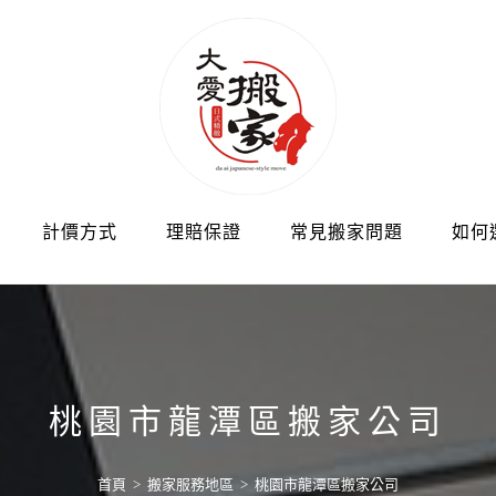
計價方式
理賠保證
常見搬家問題
如何
桃園市龍潭區搬家公司
首頁
>
搬家服務地區
>
桃園市龍潭區搬家公司