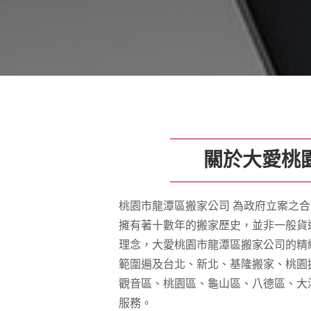
關於大愛桃
桃園市龍潭區搬家公司 為政府立案之合
擁有著十數年的搬家歷史，並非一般貨
理念，大愛桃園市龍潭區搬家公司的精
範圍遍及台北、新北、基隆搬家、桃園
觀音區、桃園區、龜山區、八德區、大
服務。