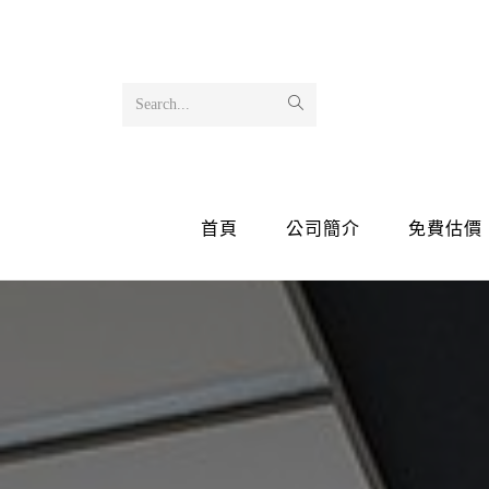
Search...
首頁
公司簡介
免費估價