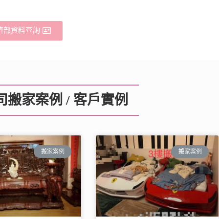
濟部資料查詢
搬家案例 / 客戶實例
搬家案例
搬家案例