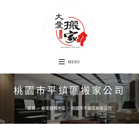
MENU
桃園市平鎮區搬家公司
首頁
>
搬家服務地區
>
桃園市平鎮區搬家公司