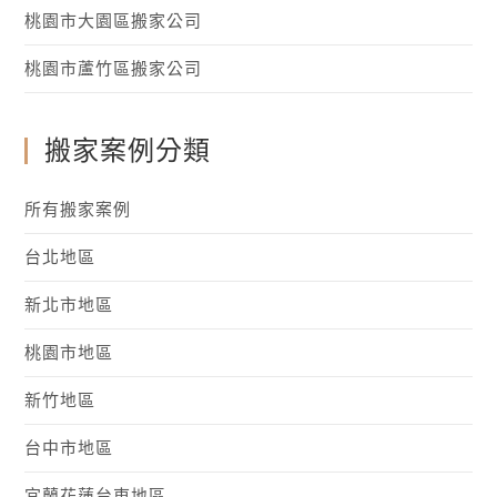
桃園市大園區搬家公司
桃園市蘆竹區搬家公司
搬家案例分類
所有搬家案例
台北地區
新北市地區
桃園市地區
新竹地區
台中市地區
宜蘭花蓮台東地區