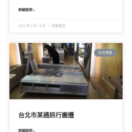
詳細說明 »
2022 年 6 月 14 日
尚無留言
台北地區
台北市某通訊行搬遷
詳細說明 »