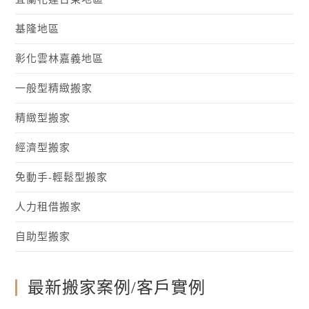
基隆地區
彰化雲林嘉義地區
一般型精緻搬家
精緻型搬家
經濟型搬家
免動手-輕鬆型搬家
人力租借搬家
自助型搬家
最新搬家案例/客戶實例