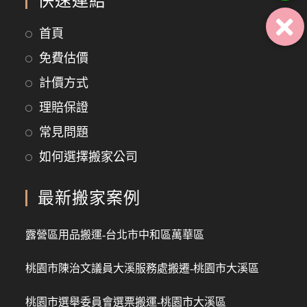
快速連結
首頁
免費估價
計價方式
理賠保證
常見問題
如何選擇搬家公司
最新搬家案例
露營區用品搬運-台北市中和區萬華區
桃園市陳治文議員大溪服務處搬遷-桃園市大溪區
桃園市選舉委員會選票搬運-桃園市大溪區