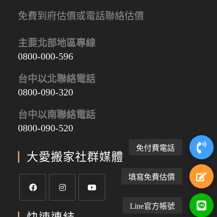
免費到府估價或電話聯絡估價
主要北部地區專線
0800-000-596
台中以北聯絡電話
0800-090-320
台中以南聯絡電話
0800-090-520
大愛搬家社群媒體